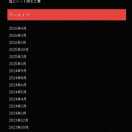
塩ビシート防水工事
アーカイブ
2026年4月
2026年3月
2026年1月
2025年10月
2025年3月
2025年1月
2024年9月
2024年8月
2024年6月
2024年5月
2024年4月
2024年2月
2024年1月
2023年12月
2023年10月