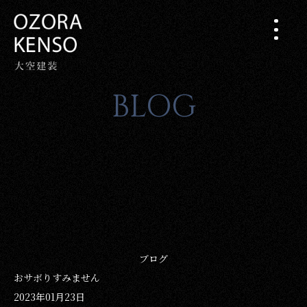
BLOG
ブログ
おサボりすみません
2023年01月23日