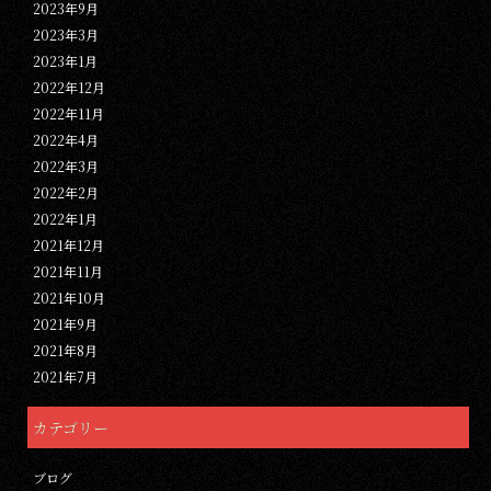
2023年9月
2023年3月
2023年1月
2022年12月
2022年11月
2022年4月
2022年3月
2022年2月
2022年1月
2021年12月
2021年11月
2021年10月
2021年9月
2021年8月
2021年7月
カテゴリー
ブログ