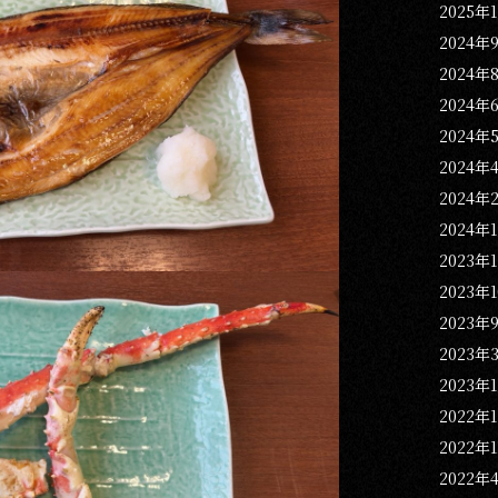
2025年
2024年
2024年
2024年
2024年
2024年
2024年
2024年
2023年
2023年
2023年
2023年
2023年
2022年
2022年
2022年