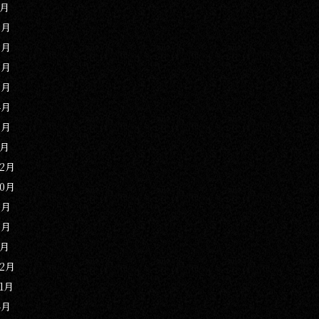
1月
9月
8月
6月
5月
4月
2月
1月
12月
10月
9月
3月
1月
12月
11月
4月