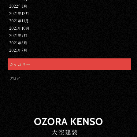
2022年1月
2021年12月
2021年11月
2021年10月
2021年9月
2021年8月
2021年7月
カテゴリー
ブログ