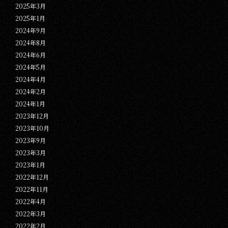
2025年3月
2025年1月
2024年9月
2024年8月
2024年6月
2024年5月
2024年4月
2024年2月
2024年1月
2023年12月
2023年10月
2023年9月
2023年3月
2023年1月
2022年12月
2022年11月
2022年4月
2022年3月
2022年2月