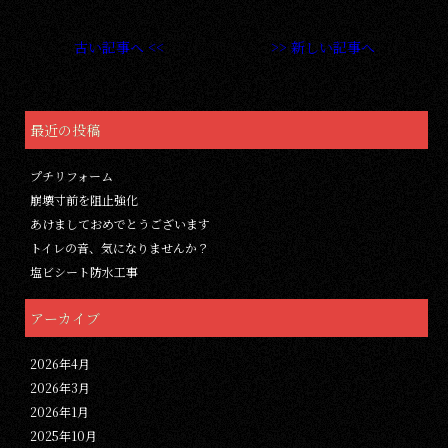
古い記事へ <<
>> 新しい記事へ
最近の投稿
プチリフォーム
崩壊寸前を阻止強化
あけましておめでとうございます
トイレの音、気になりませんか？
塩ビシート防水工事
アーカイブ
2026年4月
2026年3月
2026年1月
2025年10月