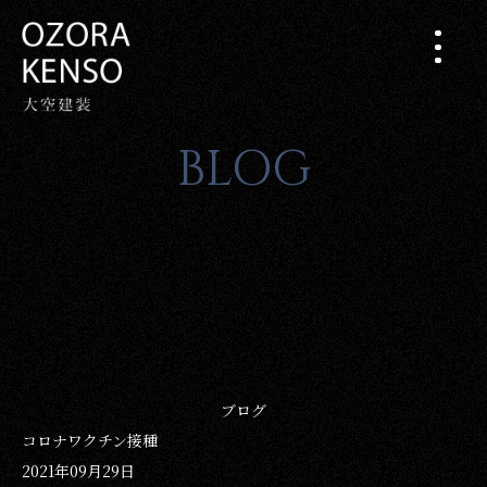
BLOG
ブログ
コロナワクチン接種
2021年09月29日