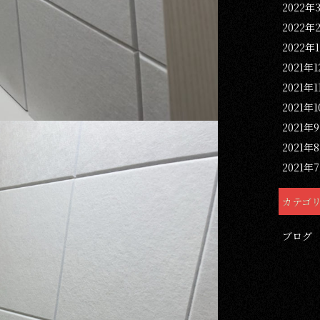
2022年
2022年
2022年
2021年
2021年1
2021年
2021年
2021年
2021年
カテゴ
ブログ