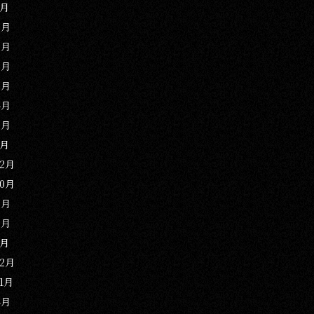
1月
9月
8月
6月
5月
4月
2月
1月
12月
10月
9月
3月
1月
12月
11月
4月