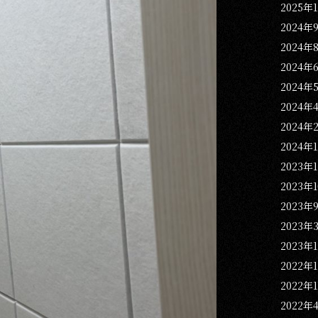
2025年
2024年
2024年
2024年
2024年
2024年
2024年
2024年
2023年
2023年
2023年
2023年
2023年
2022年
2022年
2022年