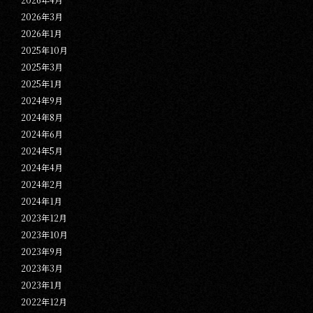
2026年3月
2026年1月
2025年10月
2025年3月
2025年1月
2024年9月
2024年8月
2024年6月
2024年5月
2024年4月
2024年2月
2024年1月
2023年12月
2023年10月
2023年9月
2023年3月
2023年1月
2022年12月