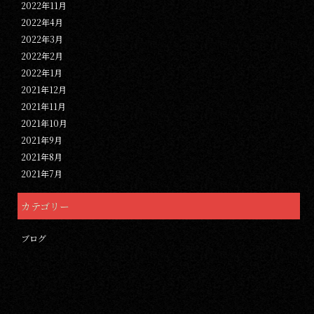
2022年11月
2022年4月
2022年3月
2022年2月
2022年1月
2021年12月
2021年11月
2021年10月
2021年9月
2021年8月
2021年7月
カテゴリー
ブログ