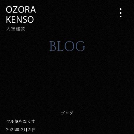
BLOG
ブログ
ヤル気をなくす
2021年12月21日