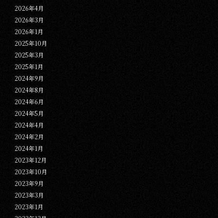
2026年4月
2026年3月
2026年1月
2025年10月
2025年3月
2025年1月
2024年9月
2024年8月
2024年6月
2024年5月
2024年4月
2024年2月
2024年1月
2023年12月
2023年10月
2023年9月
2023年3月
2023年1月