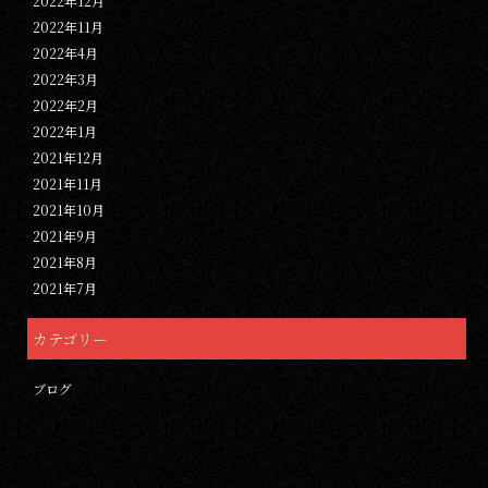
2022年12月
2022年11月
2022年4月
2022年3月
2022年2月
2022年1月
2021年12月
2021年11月
2021年10月
2021年9月
2021年8月
2021年7月
カテゴリー
ブログ