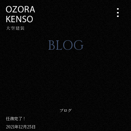
BLOG
ブログ
任務完了！
2021年12月25日