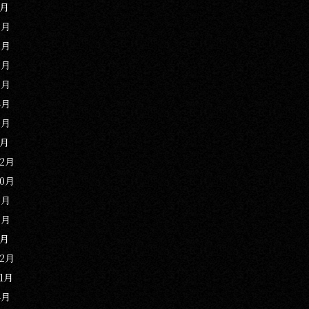
1月
9月
8月
6月
5月
4月
2月
1月
12月
10月
9月
3月
1月
12月
11月
4月