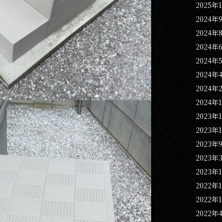
2025年
2024年
2024年
2024年
2024年
2024年
2024年
2024年
2023年
2023年
2023年
2023年
2023年
2022年
2022年
2022年