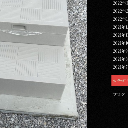
2022年
2022年
2022年
2021年
2021年1
2021年
2021年
2021年
2021年
カテゴ
ブログ