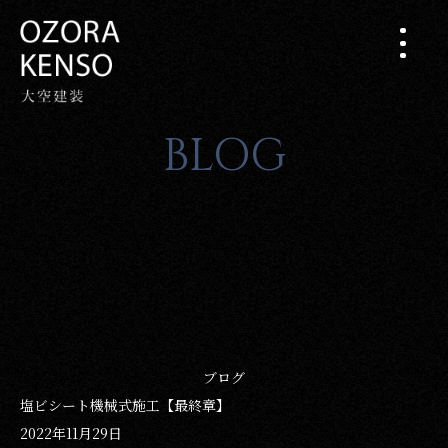
BLOG
ブログ
塩ビシート機械式施工【最終章】
2022年11月29日