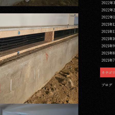
2022年
2022年
2022年
2021年
2021年1
2021年
2021年
2021年
2021年
カテゴ
ブログ