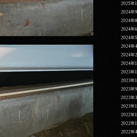
2025年
2024年
2024年
2024年
2024年
2024年
2024年
2024年
2023年
2023年
2023年
2023年
2023年
2022年
2022年
2022年