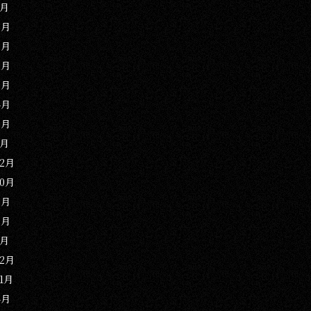
1月
9月
8月
6月
5月
4月
2月
1月
12月
10月
9月
3月
1月
12月
11月
4月