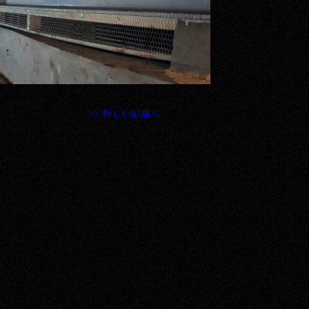
>> 新しい記事へ