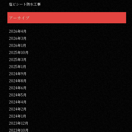
塩ビシート防水工事
アーカイブ
2026年4月
2026年3月
2026年1月
2025年10月
2025年3月
2025年1月
2024年9月
2024年8月
2024年6月
2024年5月
2024年4月
2024年2月
2024年1月
2023年12月
2023年10月