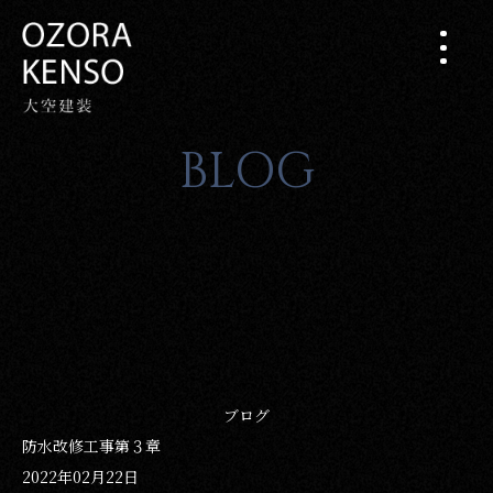
BLOG
ブログ
防水改修工事第３章
2022年02月22日