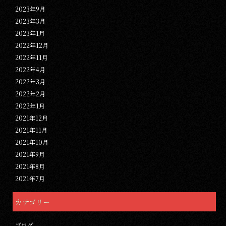
2023年9月
2023年3月
2023年1月
2022年12月
2022年11月
2022年4月
2022年3月
2022年2月
2022年1月
2021年12月
2021年11月
2021年10月
2021年9月
2021年8月
2021年7月
カテゴリー
ブログ