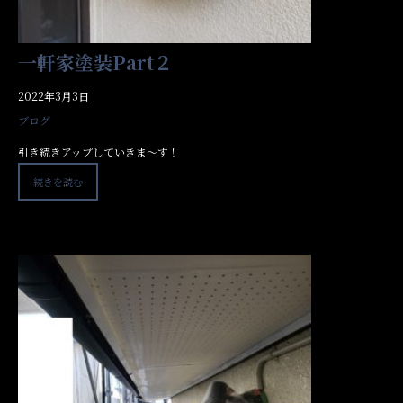
一軒家塗装Part２
2022年3月3日
ブログ
引き続きアップしていきま～す！
続きを読む