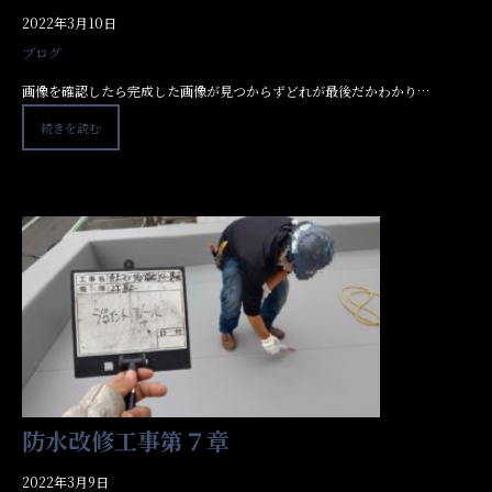
2022年3月10日
ブログ
画像を確認したら完成した画像が見つからずどれが最後だかわかり…
続きを読む
防水改修工事第７章
2022年3月9日