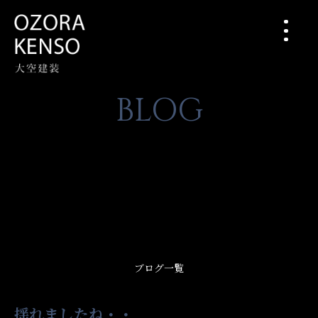
BLOG
ブログ一覧
揺れましたね・・