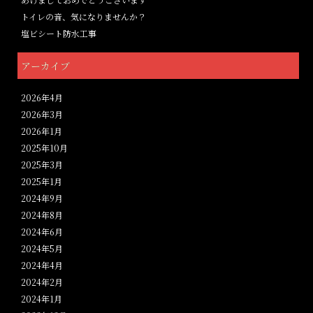
トイレの音、気になりませんか？
塩ビシート防水工事
アーカイブ
2026年4月
2026年3月
2026年1月
2025年10月
2025年3月
2025年1月
2024年9月
2024年8月
2024年6月
2024年5月
2024年4月
2024年2月
2024年1月