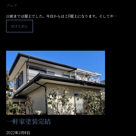
ブログ
以前までは屋上でした。今日からは２F屋上になります。そしてや…
続きを読む
一軒家塗装完結
2022年3月8日