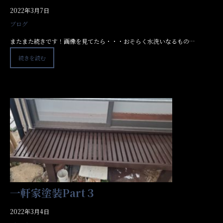
2022年3月7日
ブログ
またまた続きです！画像を見てたら・・・おそらく水洗いなるもの…
続きを読む
一軒家塗装Part３
2022年3月4日