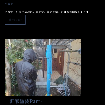
ブログ
これで一軒家塗装は終わります。全体を撮った画像が何枚もありま…
続きを読む
一軒家塗装Part４