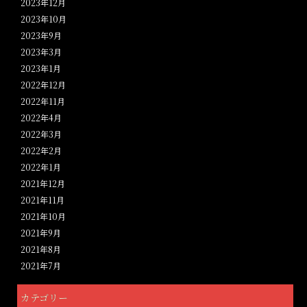
2023年12月
2023年10月
2023年9月
2023年3月
2023年1月
2022年12月
2022年11月
2022年4月
2022年3月
2022年2月
2022年1月
2021年12月
2021年11月
2021年10月
2021年9月
2021年8月
2021年7月
カテゴリー