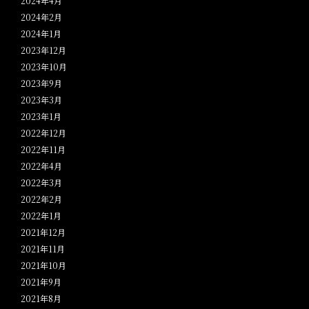
2024年4月
2024年2月
2024年1月
2023年12月
2023年10月
2023年9月
2023年3月
2023年1月
2022年12月
2022年11月
2022年4月
2022年3月
2022年2月
2022年1月
2021年12月
2021年11月
2021年10月
2021年9月
2021年8月