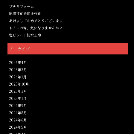
プチリフォーム
崩壊寸前を阻止強化
あけましておめでとうございます
トイレの音、気になりませんか？
塩ビシート防水工事
アーカイブ
2026年4月
2026年3月
2026年1月
2025年10月
2025年3月
2025年1月
2024年9月
2024年8月
2024年6月
2024年5月