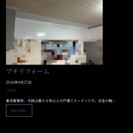
プチリフォーム
2026年4月27日
ブログ
東京都某所、今回は築４０年以上の戸建てキッチンです。女性の戦…
続きを読む