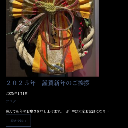
２０２５年 謹賀新年のご挨拶
2025年1月1日
ブログ
謹んで新年のお慶びを申し上げます。 旧年中は大変お世話になり…
続きを読む