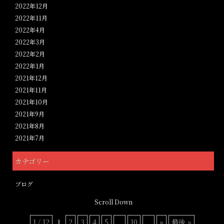
2022年12月
2022年11月
2022年4月
2022年3月
2022年2月
2022年1月
2021年12月
2021年11月
2021年10月
2021年9月
2021年8月
2021年7月
カテゴリー
ブログ
Scroll Down
1 / 12
1
2
3
4
5
...
10
...
»
最後 »