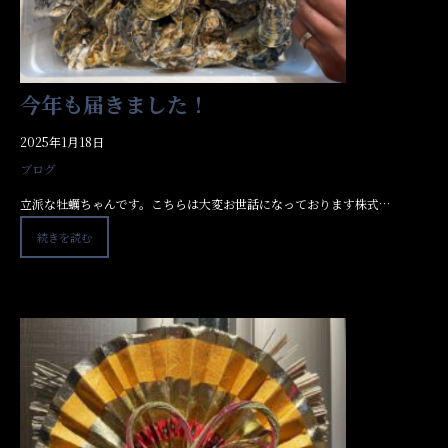
今年も届きました！
2025年1月18日
ブログ
立派な牡蠣ちゃんです。こちらは大変お世話になっております株式…
続きを読む