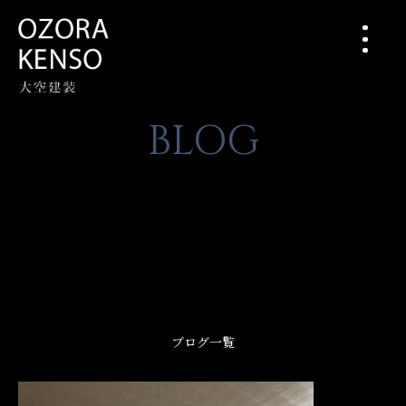
BLOG
ブログ一覧