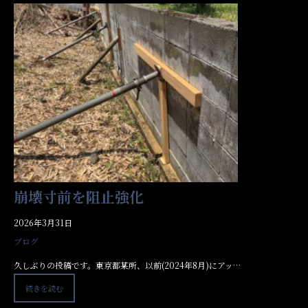
崩壊寸前を阻止強化
2026年3月31日
ブログ
久しぶりの投稿です。東京都某所、以前(2024年8月)にアッ…
続きを読む