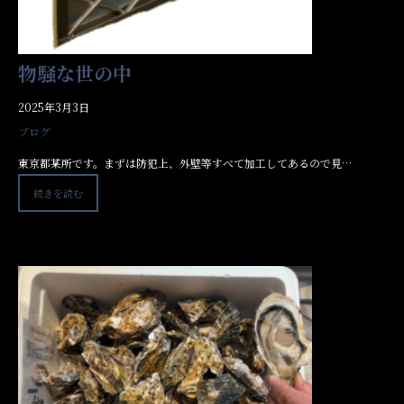
物騒な世の中
2025年3月3日
ブログ
東京都某所です。まずは防犯上、外壁等すべて加工してあるので見…
続きを読む