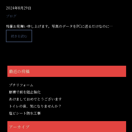
2024年8月29日
ブログ
残暑お見舞い申し上げます。写真のデータをPCに送るだけなのに…
続きを読む
最近の投稿
プチリフォーム
崩壊寸前を阻止強化
あけましておめでとうございます
トイレの音、気になりませんか？
塩ビシート防水工事
アーカイブ