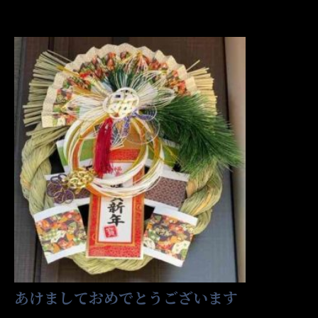
あけましておめでとうございます