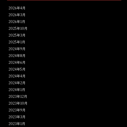
2026年4月
2026年3月
2026年1月
2025年10月
2025年3月
2025年1月
2024年9月
2024年8月
2024年6月
2024年5月
2024年4月
2024年2月
2024年1月
2023年12月
2023年10月
2023年9月
2023年3月
2023年1月